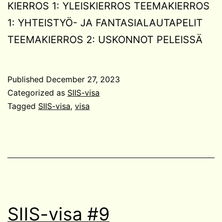
KIERROS 1: YLEISKIERROS TEEMAKIERROS
1: YHTEISTYÖ- JA FANTASIALAUTAPELIT
TEEMAKIERROS 2: USKONNOT PELEISSÄ
Published
December 27, 2023
Categorized as
SIIS-visa
Tagged
SIIS-visa
,
visa
SIIS-visa #9