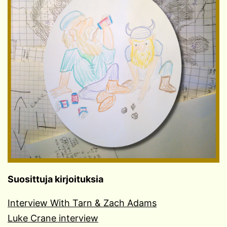
Suosittuja kirjoituksia
Interview With Tarn & Zach Adams
Luke Crane interview