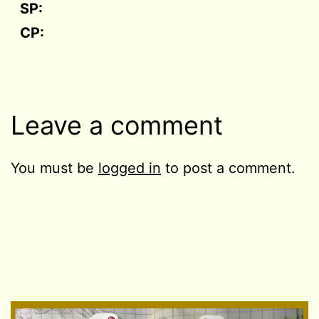
SP:
CP:
Leave a comment
You must be
logged in
to post a comment.