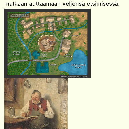
matkaan auttaamaan veljensä etsimisessä.