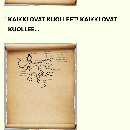
KAIKKI OVAT KUOLLEET! KAIKKI OVAT
KUOLLEE…