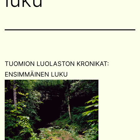
TUOMION LUOLASTON KRONIKAT:
ENSIMMÄINEN LUKU