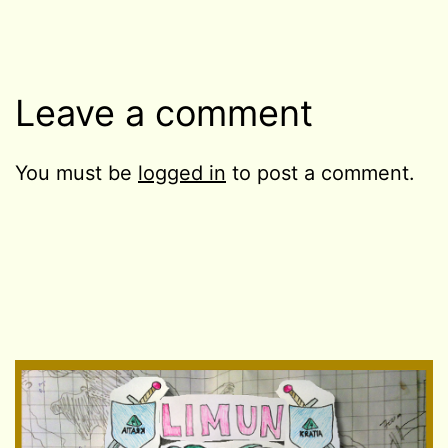
Leave a comment
You must be
logged in
to post a comment.