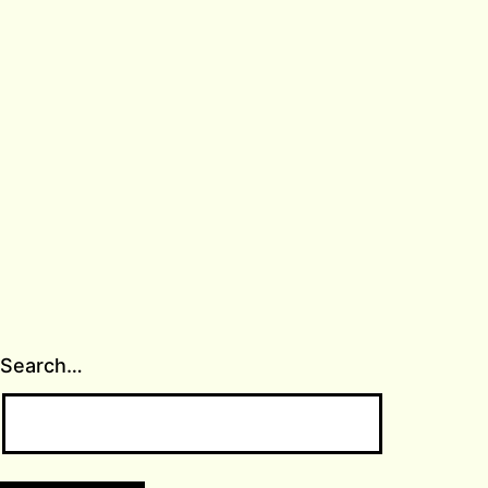
Search…