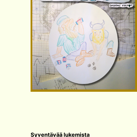
Syventävää lukemista