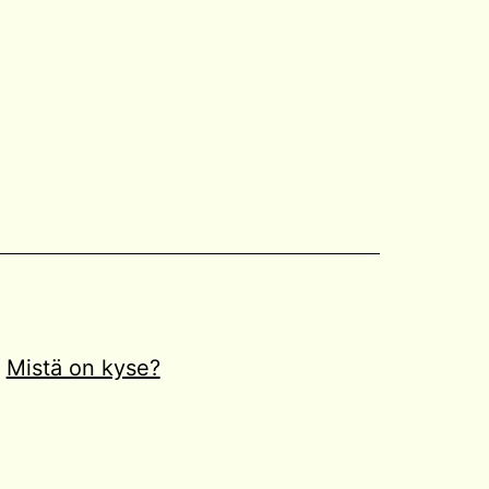
Mistä on kyse?