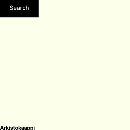
Arkistokaappi