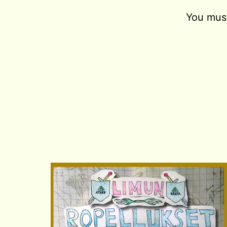
You mus