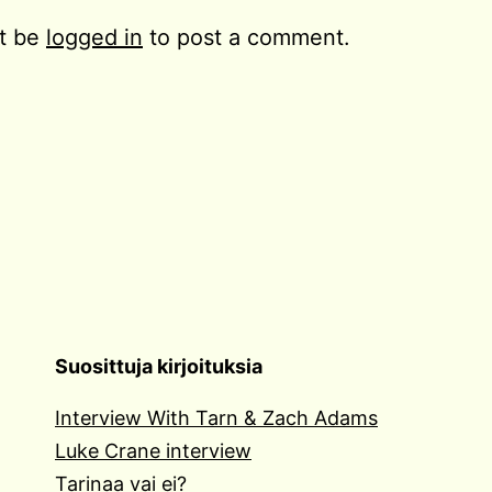
t be
logged in
to post a comment.
Suosittuja kirjoituksia
Interview With Tarn & Zach Adams
Luke Crane interview
Tarinaa vai ei?