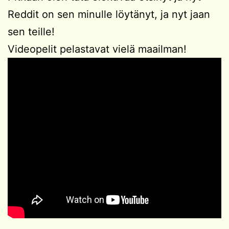
Reddit on sen minulle löytänyt, ja nyt jaan
sen teille!
Videopelit pelastavat vielä maailman!