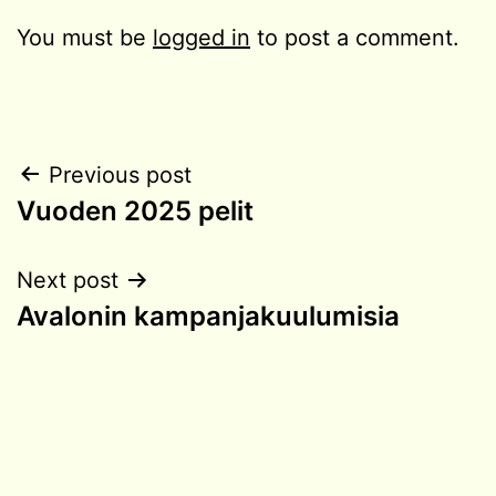
You must be
logged in
to post a comment.
Post
Previous post
Vuoden 2025 pelit
navigation
Next post
Avalonin kampanjakuulumisia