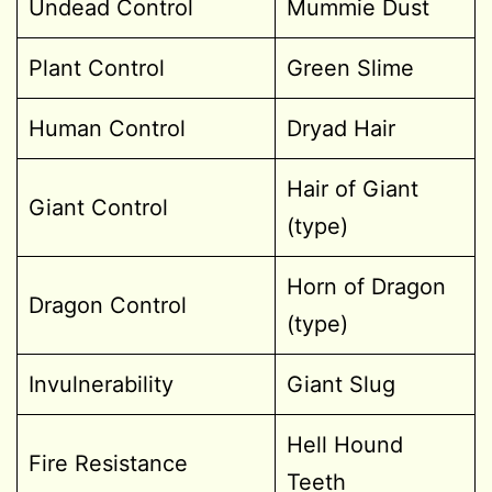
Undead Control
Mummie Dust
Plant Control
Green Slime
Human Control
Dryad Hair
Hair of Giant
Giant Control
(type)
Horn of Dragon
Dragon Control
(type)
Invulnerability
Giant Slug
Hell Hound
Fire Resistance
Teeth