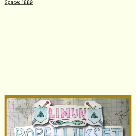
Space: 1889