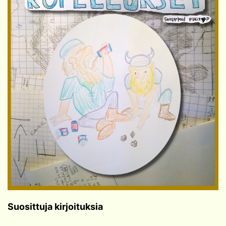
Suosittuja kirjoituksia