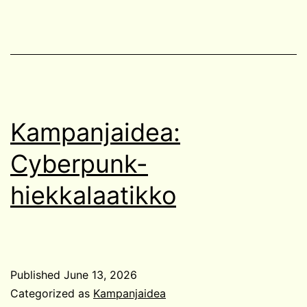
Kampanjaidea:
Cyberpunk-
hiekkalaatikko
Published
June 13, 2026
Categorized as
Kampanjaidea