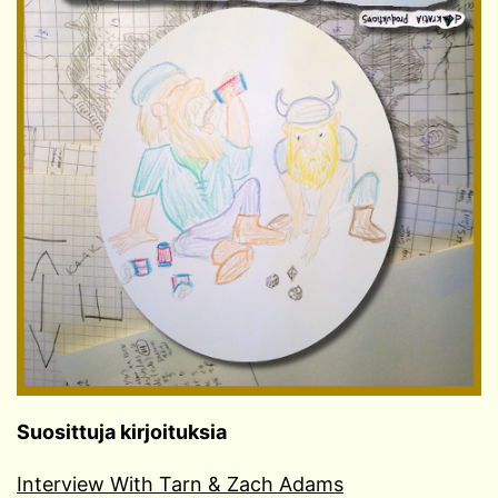
Suosittuja kirjoituksia
Interview With Tarn & Zach Adams