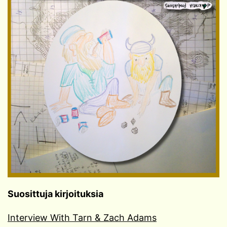
Suosittuja kirjoituksia
Interview With Tarn & Zach Adams