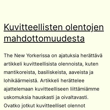
Kuvitteellisten olentojen
mahdottomuudesta
The New Yorkerissa on ajatuksia herättävä
artikkeli kuvitteellisista olennoista, kuten
mantikoreista, basiliskeista, aaveista ja
lohikäärmeistä. Artikkeli herättelee
ajattelemaan kuvitteelliseen liittämiämme
uskomuksia hauskasti ja oivaltavasti.
Ovatko jotkut kuvitteelliset olennot