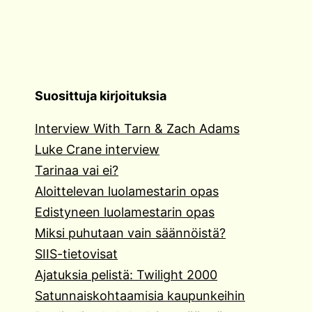
Suosittuja kirjoituksia
Interview With Tarn & Zach Adams
Luke Crane interview
Tarinaa vai ei?
Aloittelevan luolamestarin opas
Edistyneen luolamestarin opas
Miksi puhutaan vain säännöistä?
SIIS-tietovisat
Ajatuksia pelistä: Twilight 2000
Satunnaiskohtaamisia kaupunkeihin