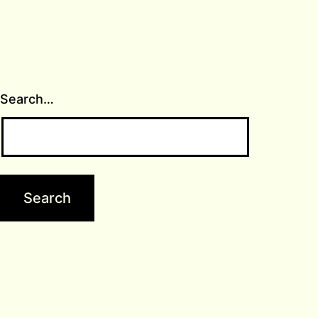
Search…