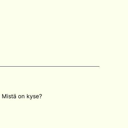
Mistä on kyse?