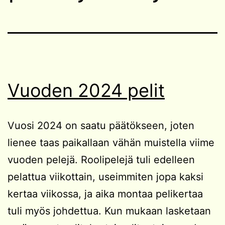
Vuoden 2024 pelit
Vuosi 2024 on saatu päätökseen, joten
lienee taas paikallaan vähän muistella viime
vuoden pelejä. Roolipelejä tuli edelleen
pelattua viikottain, useimmiten jopa kaksi
kertaa viikossa, ja aika montaa pelikertaa
tuli myös johdettua. Kun mukaan lasketaan