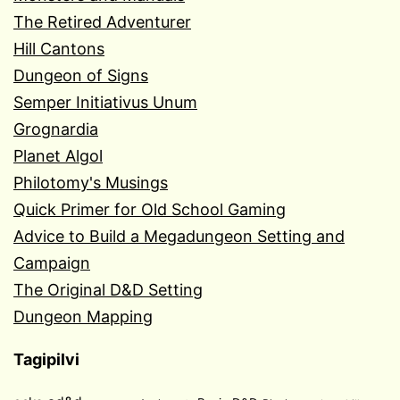
The Retired Adventurer
Hill Cantons
Dungeon of Signs
Semper Initiativus Unum
Grognardia
Planet Algol
Philotomy's Musings
Quick Primer for Old School Gaming
Advice to Build a Megadungeon Setting and
Campaign
The Original D&D Setting
Dungeon Mapping
Tagipilvi