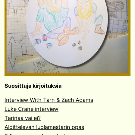
Suosittuja kirjoituksia
Interview With Tarn & Zach Adams
Luke Crane interview
Tarinaa vai ei?
Aloittelevan luolamestarin opas