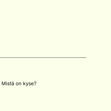
Mistä on kyse?