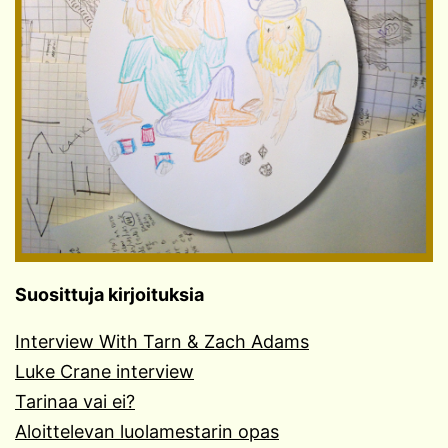
Suosittuja kirjoituksia
Interview With Tarn & Zach Adams
Luke Crane interview
Tarinaa vai ei?
Aloittelevan luolamestarin opas