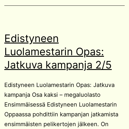
Edistyneen
Luolamestarin Opas:
Jatkuva kampanja 2/5
Edistyneen Luolamestarin Opas: Jatkuva
kampanja Osa kaksi – megaluolasto
Ensimmäisessä Edistyneen Luolamestarin
Oppaassa pohdittiin kampanjan jatkamista
ensimmäisten pelikertojen jälkeen. On