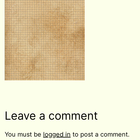
Leave a comment
You must be
logged in
to post a comment.