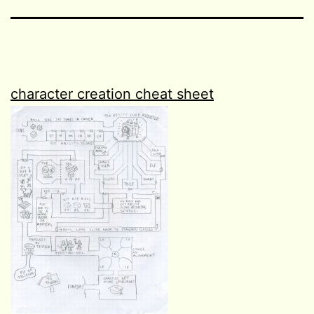
character creation cheat sheet