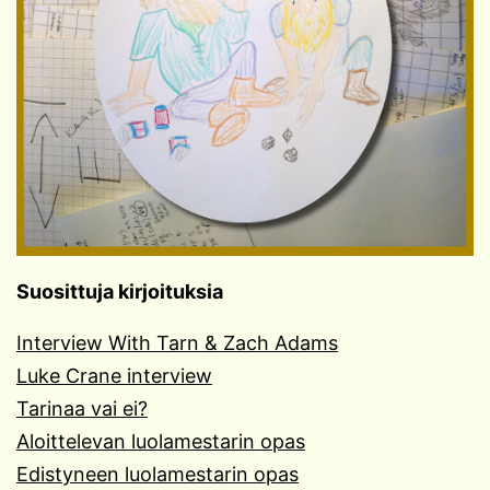
Suosittuja kirjoituksia
Interview With Tarn & Zach Adams
Luke Crane interview
Tarinaa vai ei?
Aloittelevan luolamestarin opas
Edistyneen luolamestarin opas