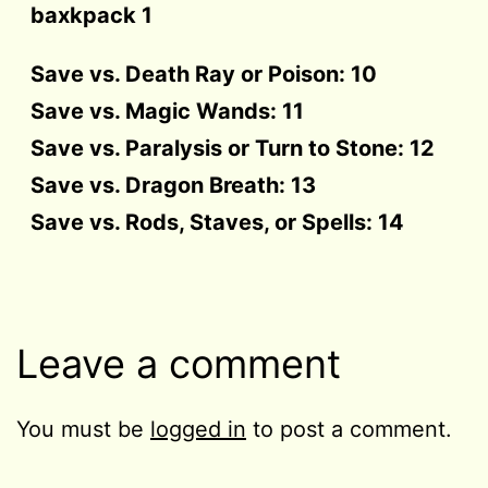
baxkpack 1
Save vs. Death Ray or Poison: 10
Save vs. Magic Wands: 11
Save vs. Paralysis or Turn to Stone: 12
Save vs. Dragon Breath: 13
Save vs. Rods, Staves, or Spells: 14
Leave a comment
You must be
logged in
to post a comment.