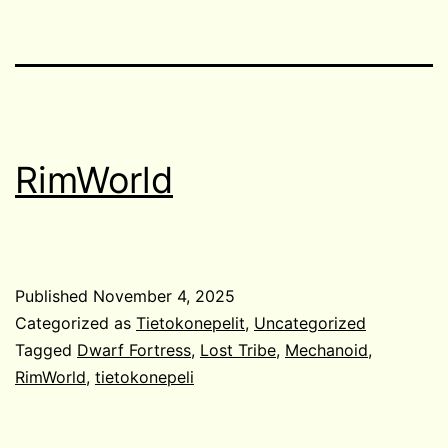
RimWorld
Published
November 4, 2025
Categorized as
Tietokonepelit
,
Uncategorized
Tagged
Dwarf Fortress
,
Lost Tribe
,
Mechanoid
,
RimWorld
,
tietokonepeli