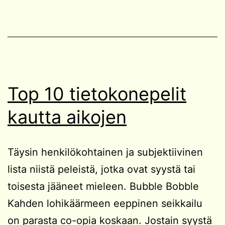
Top 10 tietokonepelit
kautta aikojen
Täysin henkilökohtainen ja subjektiivinen
lista niistä peleistä, jotka ovat syystä tai
toisesta jääneet mieleen. Bubble Bobble
Kahden lohikäärmeen eeppinen seikkailu
on parasta co-opia koskaan. Jostain syystä