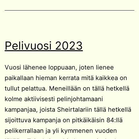
Pelivuosi 2023
Vuosi lähenee loppuaan, joten lienee
paikallaan hieman kerrata mitä kaikkea on
tullut pelattua. Meneillään on tällä hetkellä
kolme aktiivisesti pelinjohtamaani
kampanjaa, joista Sheirtalariin tällä hetkellä
sijoittuva kampanja on pitkäikäisin 84:llä
pelikerrallaan ja yli kymmenen vuoden