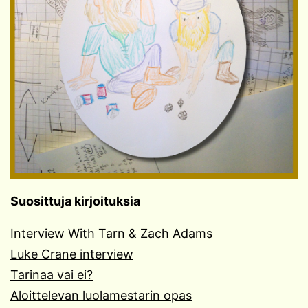
Suosittuja kirjoituksia
Interview With Tarn & Zach Adams
Luke Crane interview
Tarinaa vai ei?
Aloittelevan luolamestarin opas