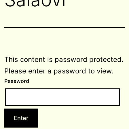
This content is password protected.
Please enter a password to view.
Password