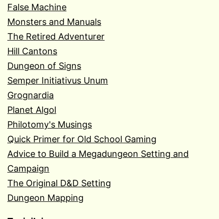
False Machine
Monsters and Manuals
The Retired Adventurer
Hill Cantons
Dungeon of Signs
Semper Initiativus Unum
Grognardia
Planet Algol
Philotomy's Musings
Quick Primer for Old School Gaming
Advice to Build a Megadungeon Setting and
Campaign
The Original D&D Setting
Dungeon Mapping