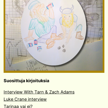
Suosittuja kirjoituksia
Interview With Tarn & Zach Adams
Luke Crane interview
Tarinaa vai ei?