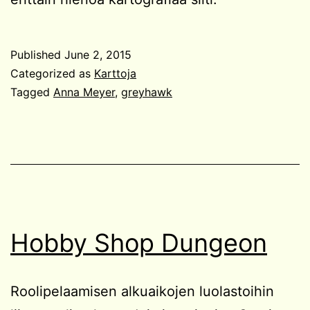
Published
June 2, 2015
Categorized as
Karttoja
Tagged
Anna Meyer
,
greyhawk
Hobby Shop Dungeon
Roolipelaamisen alkuaikojen luolastoihin