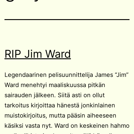
RIP Jim Ward
Legendaarinen pelisuunnittelija James “Jim”
Ward menehtyi maaliskuussa pitkän
sairauden jälkeen. Siitä asti on ollut
tarkoitus kirjoittaa hänestä jonkinlainen
muistokirjoitus, mutta pääsin aiheeseen
käsiksi vasta nyt. Ward on keskeinen hahmo