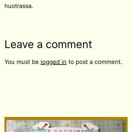
huotrassa.
Leave a comment
You must be
logged in
to post a comment.