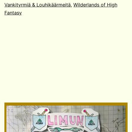
Vankityrmiä & Louhikäärmeitä
,
Wilderlands of High
Fantasy