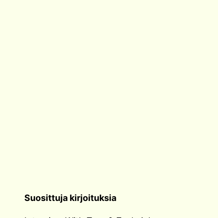
Suosittuja kirjoituksia