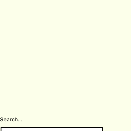
Search…