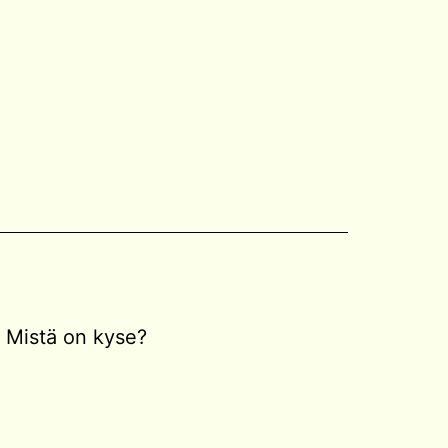
Mistä on kyse?