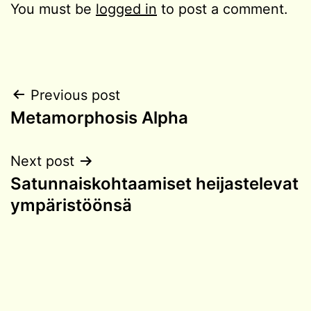
You must be
logged in
to post a comment.
Post
Previous post
Metamorphosis Alpha
navigation
Next post
Satunnaiskohtaamiset heijastelevat
ympäristöönsä