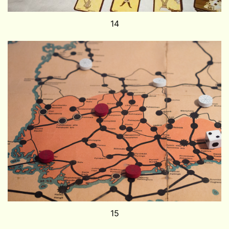
14
15