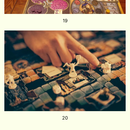
19
20