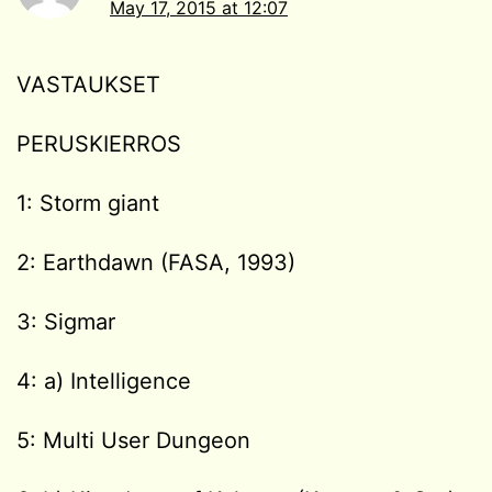
May 17, 2015 at 12:07
VASTAUKSET
PERUSKIERROS
1: Storm giant
2: Earthdawn (FASA, 1993)
3: Sigmar
4: a) Intelligence
5: Multi User Dungeon