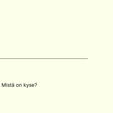
Mistä on kyse?