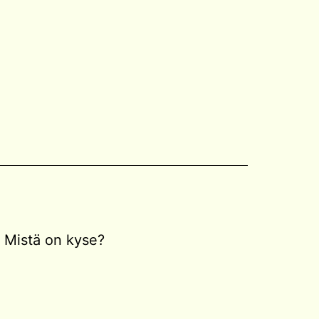
Mistä on kyse?