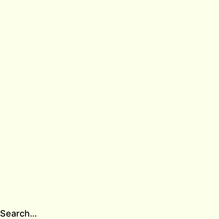
Search…