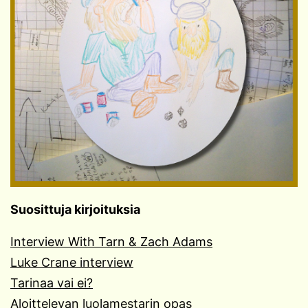
Suosittuja kirjoituksia
Interview With Tarn & Zach Adams
Luke Crane interview
Tarinaa vai ei?
Aloittelevan luolamestarin opas