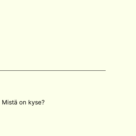
Mistä on kyse?