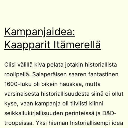
Kampanjaidea:
Kaapparit Itämerellä
Olisi välillä kiva pelata jotakin historiallista
roolipeliä. Salaperäisen saaren fantastinen
1600-luku oli oikein hauskaa, mutta
varsinaisesta historiallisuudesta siinä ei ollut
kyse, vaan kampanja oli tiiviisti kiinni
seikkailukirjallisuuden perinteissä ja D&D-
troopeissa. Yksi hieman historiallisempi idea