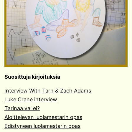
Suosittuja kirjoituksia
Interview With Tarn & Zach Adams
Luke Crane interview
Tarinaa vai ei?
Aloittelevan luolamestarin opas
Edistyneen luolamestarin opas