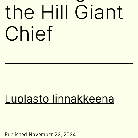
the Hill Giant
Chief
Luolasto linnakkeena
Published
November 23, 2024