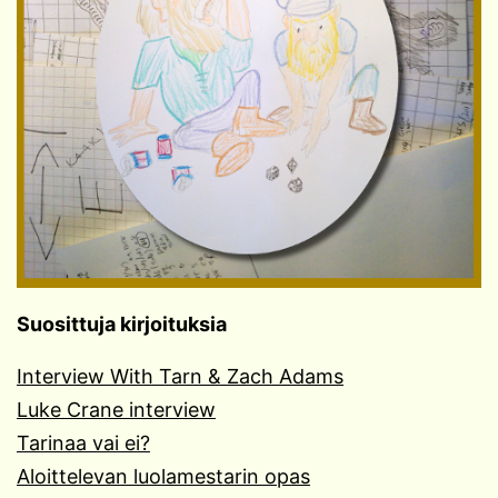
Suosittuja kirjoituksia
Interview With Tarn & Zach Adams
Luke Crane interview
Tarinaa vai ei?
Aloittelevan luolamestarin opas