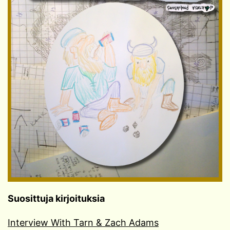
Suosittuja kirjoituksia
Interview With Tarn & Zach Adams