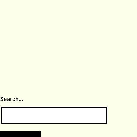
Search…