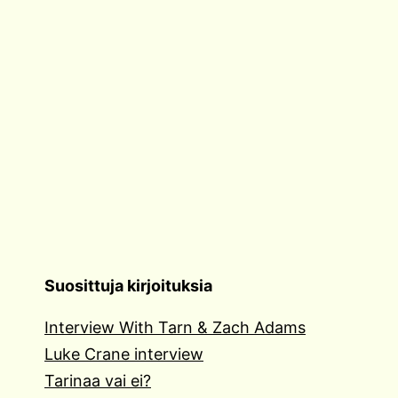
Suosittuja kirjoituksia
Interview With Tarn & Zach Adams
Luke Crane interview
Tarinaa vai ei?