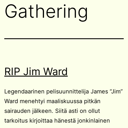
Gathering
RIP Jim Ward
Legendaarinen pelisuunnittelija James “Jim”
Ward menehtyi maaliskuussa pitkän
sairauden jälkeen. Siitä asti on ollut
tarkoitus kirjoittaa hänestä jonkinlainen