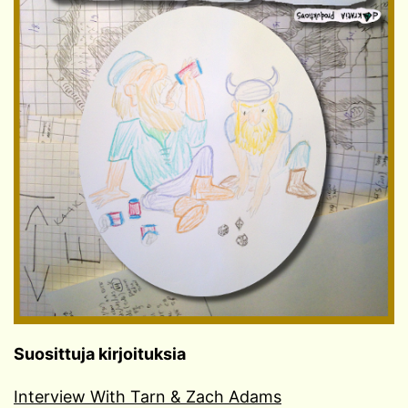
Suosittuja kirjoituksia
Interview With Tarn & Zach Adams