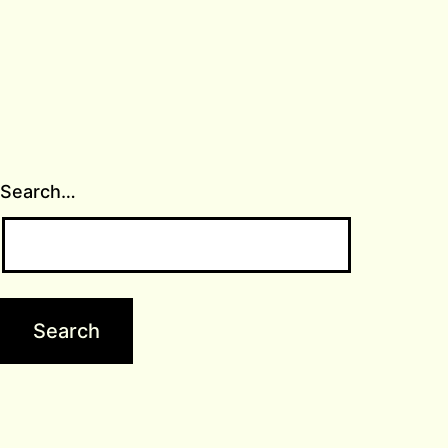
Search…