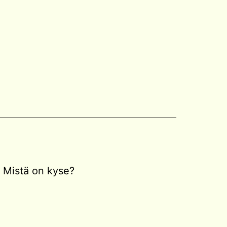
Mistä on kyse?