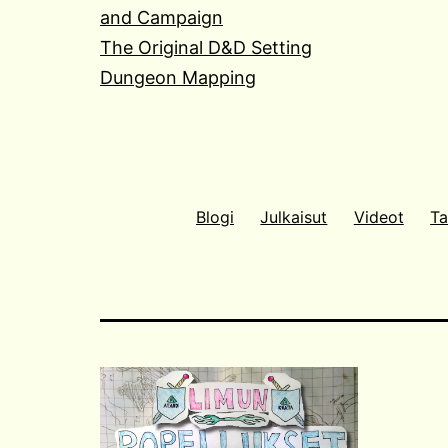
and Campaign
The Original D&D Setting
Dungeon Mapping
Blogi
Julkaisut
Videot
Ta