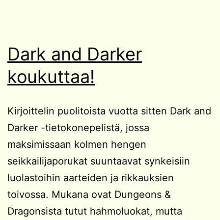
Dark and Darker
koukuttaa!
Kirjoittelin puolitoista vuotta sitten Dark and
Darker -tietokonepelistä, jossa
maksimissaan kolmen hengen
seikkailijaporukat suuntaavat synkeisiin
luolastoihin aarteiden ja rikkauksien
toivossa. Mukana ovat Dungeons &
Dragonsista tutut hahmoluokat, mutta