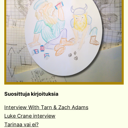
Suosittuja kirjoituksia
Interview With Tarn & Zach Adams
Luke Crane interview
Tarinaa vai ei?