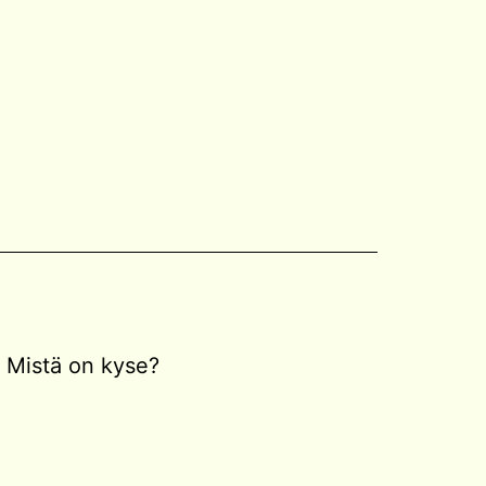
Mistä on kyse?