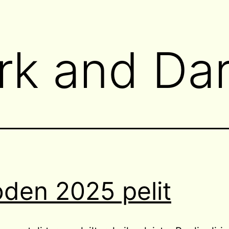
rk and Dar
den 2025 pelit