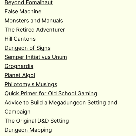
Beyond Fomalhaut
False Machine
Monsters and Manuals
The Retired Adventurer
Hill Cantons
Dungeon of Signs
Semper Initiativus Unum
Grognardia
Planet Algol
Philotomy's Musings
Quick Primer for Old School Gaming
Advice to Build a Megadungeon Setting and
Campaign
The Original D&D Setting
Dungeon Mapping