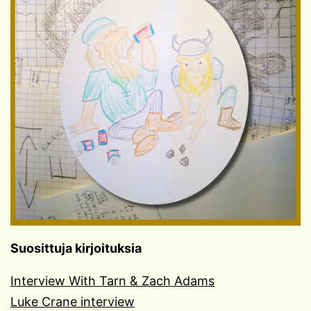
Suosittuja kirjoituksia
Interview With Tarn & Zach Adams
Luke Crane interview