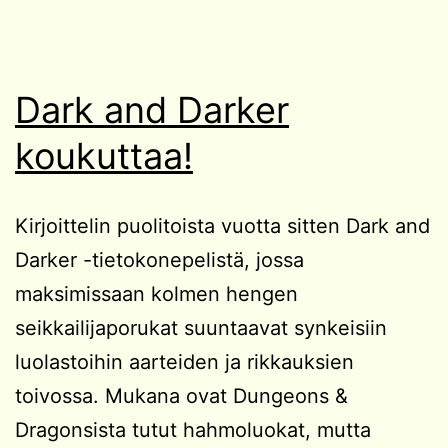
Dark and Darker
koukuttaa!
Kirjoittelin puolitoista vuotta sitten Dark and
Darker -tietokonepelistä, jossa
maksimissaan kolmen hengen
seikkailijaporukat suuntaavat synkeisiin
luolastoihin aarteiden ja rikkauksien
toivossa. Mukana ovat Dungeons &
Dragonsista tutut hahmoluokat, mutta