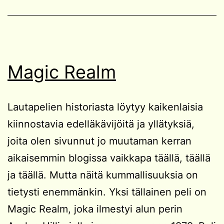
Magic Realm
Lautapelien historiasta löytyy kaikenlaisia
kiinnostavia edelläkävijöitä ja yllätyksiä,
joita olen sivunnut jo muutaman kerran
aikaisemmin blogissa vaikkapa täällä, täällä
ja täällä. Mutta näitä kummallisuuksia on
tietysti enemmänkin. Yksi tällainen peli on
Magic Realm, joka ilmestyi alun perin