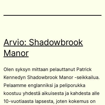
Arvio: Shadowbrook
Manor
Olen syksyn mittaan pelauttanut Patrick
Kennedyn Shadowbrook Manor -seikkailua.
Pelaamme englanniksi ja peliporukka
koostuu yhdestä aikuisesta ja kahdesta alle
10-vuotiaasta lapsesta, joten kokemus on