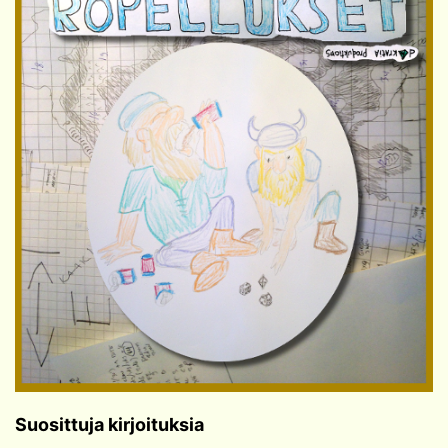
Suosittuja kirjoituksia