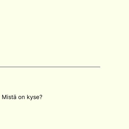
Mistä on kyse?