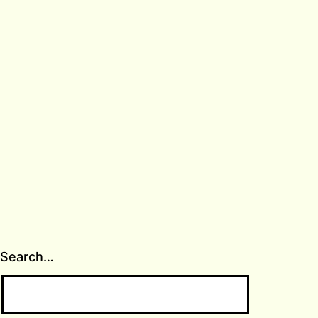
Search…