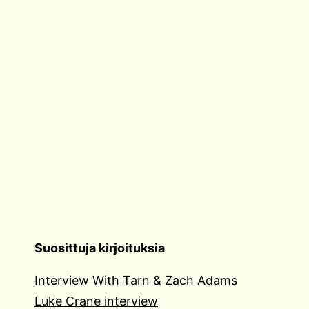
Suosittuja kirjoituksia
Interview With Tarn & Zach Adams
Luke Crane interview