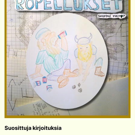
Suosittuja kirjoituksia