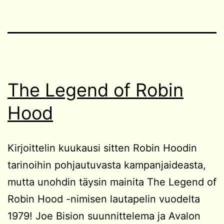
The Legend of Robin
Hood
Kirjoittelin kuukausi sitten Robin Hoodin
tarinoihin pohjautuvasta kampanjaideasta,
mutta unohdin täysin mainita The Legend of
Robin Hood -nimisen lautapelin vuodelta
1979! Joe Bision suunnittelema ja Avalon