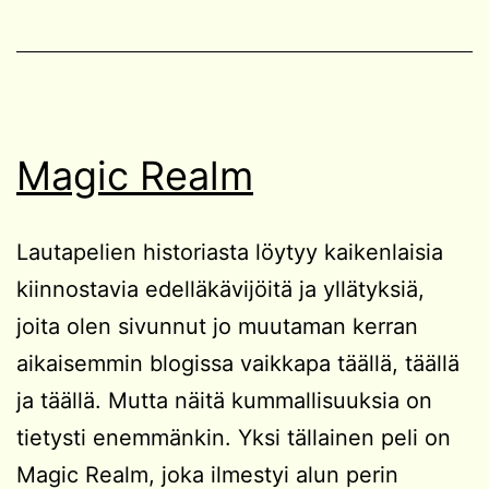
Magic Realm
Lautapelien historiasta löytyy kaikenlaisia
kiinnostavia edelläkävijöitä ja yllätyksiä,
joita olen sivunnut jo muutaman kerran
aikaisemmin blogissa vaikkapa täällä, täällä
ja täällä. Mutta näitä kummallisuuksia on
tietysti enemmänkin. Yksi tällainen peli on
Magic Realm, joka ilmestyi alun perin