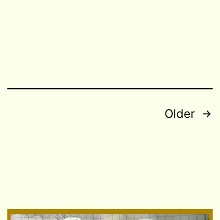
Posts
Older
navigation