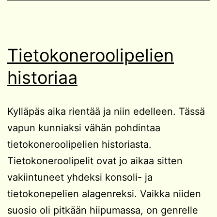
Tietokoneroolipelien
historiaa
Kylläpäs aika rientää ja niin edelleen. Tässä
vapun kunniaksi vähän pohdintaa
tietokoneroolipelien historiasta.
Tietokoneroolipelit ovat jo aikaa sitten
vakiintuneet yhdeksi konsoli- ja
tietokonepelien alagenreksi. Vaikka niiden
suosio oli pitkään hiipumassa, on genrelle